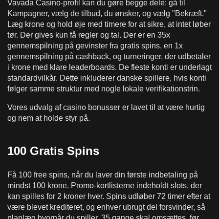
Vavada Casino-profil kan du gøre begge dele: gå til
Kampagner, vælg de tilbud, du ønsker, og vælg "Bekræft."
Læg krone og hold øje med timere for at sikre, at intet løber
tør. Der gives kun få regler og tal. Der er en 35x
gennemspilning på gevinster fra gratis spins, en 1x
gennemspilning på cashback, og turneringer, der udbetaler
i krone med klare leaderboards. De fleste konti er underlagt
standardvilkår. Dette inkluderer danske spillere, hvis konti
følger samme struktur med nogle lokale verifikationstrin.
Vores udvalg af casino bonusser er lavet til at være hurtig
og nem at holde styr på.
100 Gratis Spins
Få 100 free spins, når du laver din første indbetaling på
mindst 100 krone. Promo-kortlisterne indeholdt slots, der
kan spilles for 2 kroner hver. Spins udløber 72 timer efter at
være blevet krediteret, og enhver ubrugt del forsvinder, så
planlæg hvornår du spiller. 35 gange skal omsættes, før