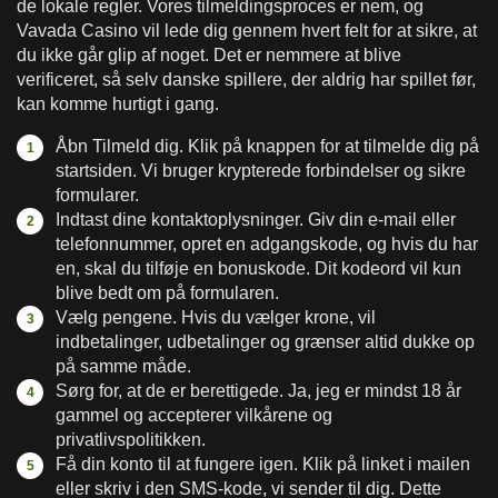
de lokale regler. Vores tilmeldingsproces er nem, og
Vavada Casino vil lede dig gennem hvert felt for at sikre, at
du ikke går glip af noget. Det er nemmere at blive
verificeret, så selv danske spillere, der aldrig har spillet før,
kan komme hurtigt i gang.
Åbn Tilmeld dig. Klik på knappen for at tilmelde dig på
startsiden. Vi bruger krypterede forbindelser og sikre
formularer.
Indtast dine kontaktoplysninger. Giv din e-mail eller
telefonnummer, opret en adgangskode, og hvis du har
en, skal du tilføje en bonuskode. Dit kodeord vil kun
blive bedt om på formularen.
Vælg pengene. Hvis du vælger krone, vil
indbetalinger, udbetalinger og grænser altid dukke op
på samme måde.
Sørg for, at de er berettigede. Ja, jeg er mindst 18 år
gammel og accepterer vilkårene og
privatlivspolitikken.
Få din konto til at fungere igen. Klik på linket i mailen
eller skriv i den SMS-kode, vi sender til dig. Dette