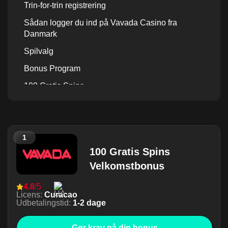
Trin-for-trin registrering
Sådan logger du ind på Vavada Casino fra
Danmark
Spilvalg
Bonus Program
100 Gratis Spins
Ugentlig Cashback
Turneringer
1
Promo Koder
100 Gratis Spins
Sådan bruges en kampagnekode
Velkomstbonus
Mobile App
4.8
/5
Installation Og Krav
Licens:
Curacao
Udbetalingstid:
1-2 dage
App Funktioner
Håndtering af dine mobilfonde
Gør krav på din bonus