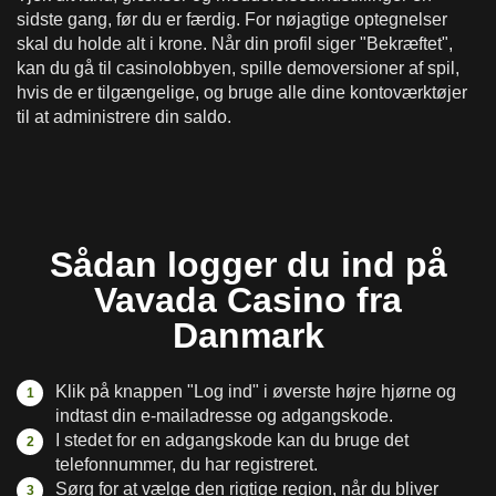
sidste gang, før du er færdig. For nøjagtige optegnelser
skal du holde alt i krone. Når din profil siger "Bekræftet",
kan du gå til casinolobbyen, spille demoversioner af spil,
hvis de er tilgængelige, og bruge alle dine kontoværktøjer
til at administrere din saldo.
Sådan logger du ind på
Vavada Casino fra
Danmark
Klik på knappen "Log ind" i øverste højre hjørne og
indtast din e-mailadresse og adgangskode.
I stedet for en adgangskode kan du bruge det
telefonnummer, du har registreret.
Sørg for at vælge den rigtige region, når du bliver