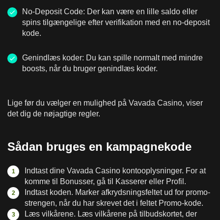
No-Deposit Code: Der kan være en lille saldo eller
spins tilgængelige efter verifikation med en no-deposit
kode.
Genindlæs koder: Du kan spille normalt med mindre
boosts, når du bruger genindlæs koder.
Lige før du vælger en mulighed på Vavada Casino, viser
det dig de nøjagtige regler.
Sådan bruges en kampagnekode
Indtast dine Vavada Casino kontooplysninger. For at
komme til Bonusser, gå til Kasserer eller Profil.
Indtast koden. Marker afkrydsningsfeltet ud for promo-
strengen, når du har skrevet det i feltet Promo-kode.
Læs vilkårene. Læs vilkårene på tilbudskortet, der