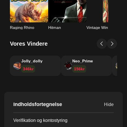
C
Raging Rhino
Hitman
The Royal Family
Vores Vindere
Jolly_dolly
Neo_Prime
S
346kr
156kr
Indholdsfortegnelse
Hide
Verifikation og kontostyring