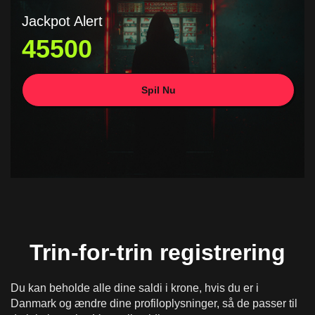
Jackpot Alert
45500
Spil Nu
Trin-for-trin registrering
Du kan beholde alle dine saldi i krone, hvis du er i
Danmark og ændre dine profiloplysninger, så de passer til