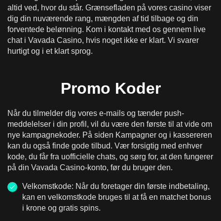
altid ved, hvor du står. Grænsefladen på vores casino viser
dig din nuværende rang, mængden af tid tilbage og din
forventede belønning. Kom i kontakt med os gennem live
chat i Vavada Casino, hvis noget ikke er klart. Vi svarer
hurtigt og i et klart sprog.
Promo Koder
Når du tilmelder dig vores e-mails og tænder push-
meddelelser i din profil, vil du være den første til at vide om
nye kampagnekoder. På siden Kampagner og i kassereren
kan du også finde gode tilbud. Vær forsigtig med enhver
kode, du får fra uofficielle chats, og sørg for, at den fungerer
på din Vavada Casino-konto, før du bruger den.
Velkomstkode: Når du foretager din første indbetaling,
kan en velkomstkode bruges til at få en matchet bonus
i krone og gratis spins.