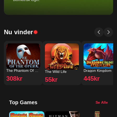
Nu vinder
The Phantom Of The Opera
Dragon Kingdom Eyes Of Fire
The Wild Life
308kr
445kr
55kr
Top Games
Se Alle