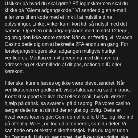
Usikker på hvad du skal gøre? På loginskærmen skal du
klikke på "Glemt adgangskode." Vi sender dig en e-mail
eller sms til en kode med et link til at nulstille dine
oplysninger. Linket virker kun i kort tid, så nulstil med det
samme. Opret en unik adgangskode med mindst 12 tegn,
og brug den ikke andre steder. Når du er færdig, vil Vavada
Casino bede dig om at bekræfte 2FA endnu en gang. For
førstegangsbrugere skal adgangen muligvis hurtigt
verificeres. Medtag en nylig regning med dit navn og
adresse og et klart billede af dit pas, nationale ID eller
kørekort.
Filer skal kunne læses og ikke være blevet ændret. Når
verifikationen er godkendt, vises fakturaer og saldi i krone.
Kontakt support via live chat eller e-mail, hvis du ønsker
hjælp på dansk, så svarer vi på dit sprog. På vores casino
sørger dette for, at din tid der er glat og lovlig. Dette er,
hvad vores team siger: Gem den officielle URL, log ikke ind
på offentlig Wi-Fi, og log ud af enheder, som du deler. Vi
kan bede om et ekstra sikkerhedstjek, hvis du tager uden
for Danmark. Hvis du ser noget, der ikke virker rigtigt, skal