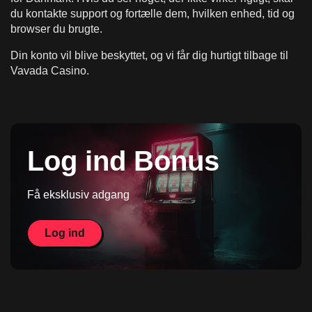
du kontakte support og fortælle dem, hvilken enhed, tid og
browser du brugte.
Din konto vil blive beskyttet, og vi får dig hurtigt tilbage til
Vavada Casino.
Log ind Bonus
Få eksklusiv adgang
Log ind