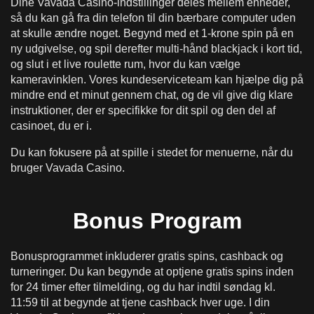
Dine Vavada Casino-indstillinger deles mellem enheder,
så du kan gå fra din telefon til din bærbare computer uden
at skulle ændre noget. Begynd med et 1-krone spin på en
ny udgivelse, og spil derefter multi-hånd blackjack i kort tid,
og slut i et live roulette rum, hvor du kan vælge
kameravinklen. Vores kundeserviceteam kan hjælpe dig på
mindre end et minut gennem chat, og de vil give dig klare
instruktioner, der er specifikke for dit spil og den del af
casinoet, du er i.
Du kan fokusere på at spille i stedet for menuerne, når du
bruger Vavada Casino.
Bonus Program
Bonusprogrammet inkluderer gratis spins, cashback og
turneringer. Du kan begynde at optjene gratis spins inden
for 24 timer efter tilmelding, og du har indtil søndag kl.
11:59 til at begynde at tjene cashback hver uge. I din