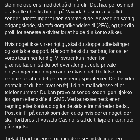
stemme overens med det på din profil. Det hjælper os med
at afslutte checks hurtigt på Vavada Casino, at vi altid
sender udbetalinger til den samme kilde. Anvend en særlig
adgangskode, slå tofaktorgodkendelse til (2FA), og tjek din
profil for seneste aktivitet for at holde din konto sikker.
Hvis noget ikke virker rigtigt, skal du stoppe udbetalinger
og kontakte support. Når som helst du har brug for os, er
vores team her for dig. Vi svarer kun inden for
grænsefladen, så du behøver aldrig at dele private
oplysninger med nogen andre i kasinoet. Rettelser er
nemme for almindelige registreringsproblemer. Det betyder
normalt, at du har lavet en fejl i din e-mailadresse eller
telefonnummer. Du kan prøve at sende koden igen, tjekke
for spam eller skifte til SMS. Ved adressecheck er en
regning eller kontoudtog fra de sidste tre måneder bedst.
Post din fil på dansk som den er, og hvis der er noget, der
skal forklares til Vavada Casino, skal du tilføje en kort note
på engelsk.
Tjek dit land, grænser og meddelelsesindstillinger en