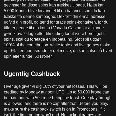
gevinster fra disse spins kan trækkes tilbage. Højst kan
5.000 kroner blive forvandlet til en balance, som du kan
trække fra denne kampagne. Bekræft din e-mailadresse,
udfyld din profil, og tænd for gratis spins-kontakten, før du
tilføjer penge til din konto i Vavada Casino for at kunne
gøre krav. 7 dage efter tilmelding for at være berettiget til
spins, skal du foretage en indbetaling. Slot spil udgør
100% of the contribution, while table and live games make
up 0%. I en bonusrunde er det meste, du kan satse på hvert
spin eller runde, 50 kroner.
Ugentlig Cashback
Hver uge giver vi dig 10% of your net losses. This will be
credited by Monday at noon UTC. Up to 50,000 krone can
be paid out, with 50 krone being the least. One playthrough
is allowed, and there is no cap after that. Before you play,
make sure the cashback switch is on in Promotions. If it
isn't, the time period won't end. No jackpot games are