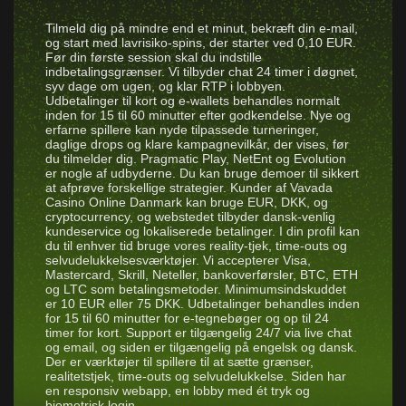
Tilmeld dig på mindre end et minut, bekræft din e-mail,
og start med lavrisiko-spins, der starter ved 0,10 EUR.
Før din første session skal du indstille
indbetalingsgrænser. Vi tilbyder chat 24 timer i døgnet,
syv dage om ugen, og klar RTP i lobbyen.
Udbetalinger til kort og e-wallets behandles normalt
inden for 15 til 60 minutter efter godkendelse. Nye og
erfarne spillere kan nyde tilpassede turneringer,
daglige drops og klare kampagnevilkår, der vises, før
du tilmelder dig. Pragmatic Play, NetEnt og Evolution
er nogle af udbyderne. Du kan bruge demoer til sikkert
at afprøve forskellige strategier. Kunder af Vavada
Casino Online Danmark kan bruge EUR, DKK, og
cryptocurrency, og webstedet tilbyder dansk-venlig
kundeservice og lokaliserede betalinger. I din profil kan
du til enhver tid bruge vores reality-tjek, time-outs og
selvudelukkelsesværktøjer. Vi accepterer Visa,
Mastercard, Skrill, Neteller, bankoverførsler, BTC, ETH
og LTC som betalingsmetoder. Minimumsindskuddet
er 10 EUR eller 75 DKK. Udbetalinger behandles inden
for 15 til 60 minutter for e-tegnebøger og op til 24
timer for kort. Support er tilgængelig 24/7 via live chat
og email, og siden er tilgængelig på engelsk og dansk.
Der er værktøjer til spillere til at sætte grænser,
realitetstjek, time-outs og selvudelukkelse. Siden har
en responsiv webapp, en lobby med ét tryk og
biometrisk login.